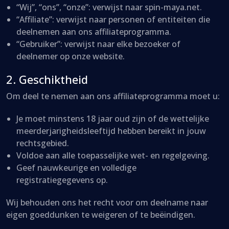
“Wij”, “ons”, “onze”: verwijst naar spin-maya.net.
“Affiliate”: verwijst naar personen of entiteiten die
deelnemen aan ons affiliateprogramma.
“Gebruiker”: verwijst naar elke bezoeker of
deelnemer op onze website.
2. Geschiktheid
Om deel te nemen aan ons affiliateprogramma moet u:
Je moet minstens 18 jaar oud zijn of de wettelijke
meerderjarigheidsleeftijd hebben bereikt in jouw
rechtsgebied.
Voldoe aan alle toepasselijke wet- en regelgeving.
Geef nauwkeurige en volledige
registratiegegevens op.
Wij behouden ons het recht voor om deelname naar
eigen goeddunken te weigeren of te beëindigen.