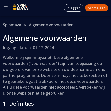
Inloggen
Aanmelden
Spinmaya
»
Algemene voorwaarden
Algemene voorwaarden
Ingangsdatum: 01-12-2024
Welkom bij spin-maya.net! Deze algemene
voorwaarden (“voorwaarden”) zijn van toepassing op
uw gebruik van onze website en uw deelname aan ons
partnerprogramma. Door spin-maya.net te bezoeken of
te gebruiken, gaat u akkoord met deze voorwaarden.
Als u deze voorwaarden niet accepteert, verzoeken wij
u onze website niet te gebruiken.
1. Definities